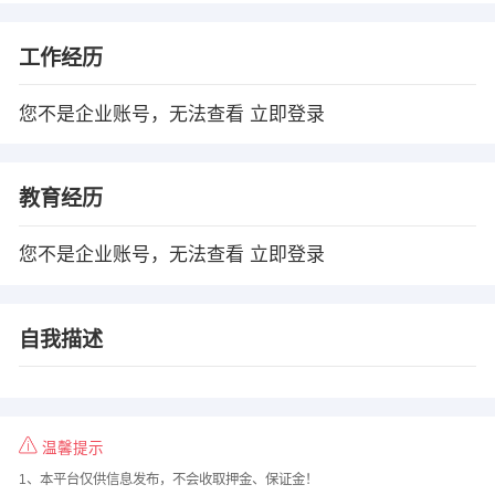
工作经历
您不是企业账号，无法查看
立即登录
教育经历
您不是企业账号，无法查看
立即登录
自我描述
温馨提示
1、本平台仅供信息发布，不会收取押金、保证金！