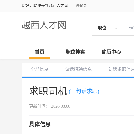
您好，欢迎来到越西人才网！
请登录
越西人才网
职位
首页
职位搜索
简历中心
全部信息
一句话招聘信息
一句话求职信
求职司机
(一句话求职)
更新时间： 2026.08.06
具体信息