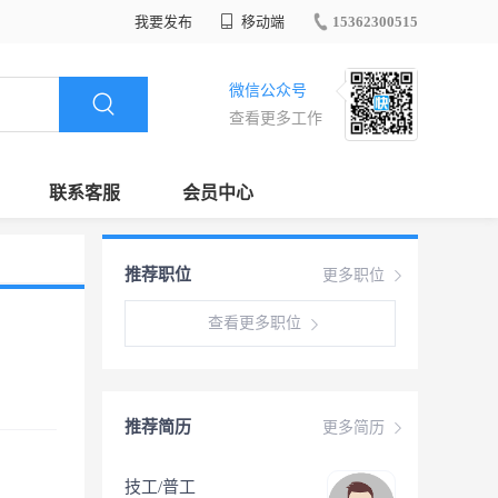
我要发布
移动端
15362300515
微信公众号
查看更多工作
联系客服
会员中心
推荐职位
更多职位
查看更多职位
推荐简历
更多简历
技工/普工