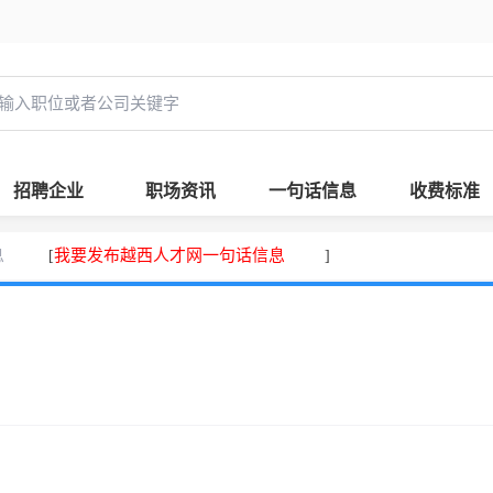
招聘企业
职场资讯
一句话信息
收费标准
息
我要发布越西人才网一句话信息
[
]