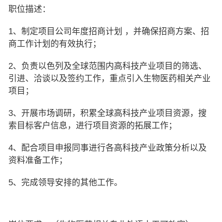
职位描述：
1、制定项目公司年度招商计划 ，并确保招商方案、招
商工作计划的有效执行；
2、负责以色列及全球范围内高科技产业项目的筛选、
引进、洽谈以及签约工作，重点引入生物医药相关产业
项目；
3、开展市场调研，积累全球高科技产业项目资源，搜
索目标客户信息，进行项目资源的拓展工作；
4、配合项目申报同事进行各高科技产业政策分析以及
资料准备工作；
5、完成领导安排的其他工作。