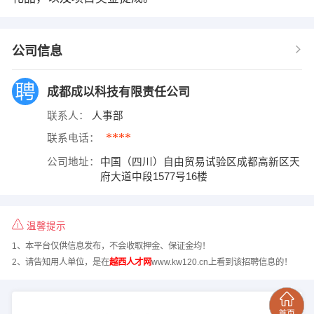
公司信息
成都成以科技有限责任公司
联系人：
人事部
****
联系电话：
公司地址：
中国（四川）自由贸易试验区成都高新区天
府大道中段1577号16楼
温馨提示
1、本平台仅供信息发布，不会收取押金、保证金均！
2、请告知用人单位，是在
越西人才网
www.kw120.cn上看到该招聘信息的！