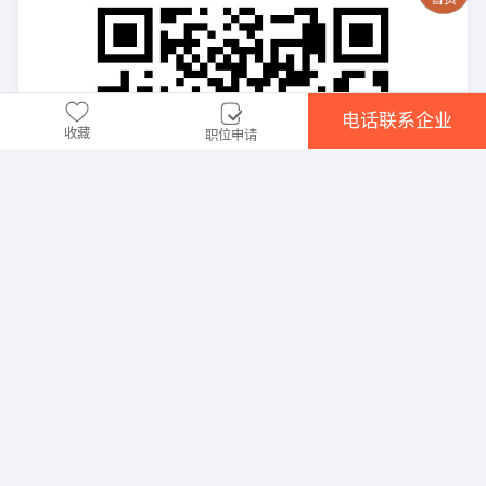
电话联系企业
收藏
职位申请