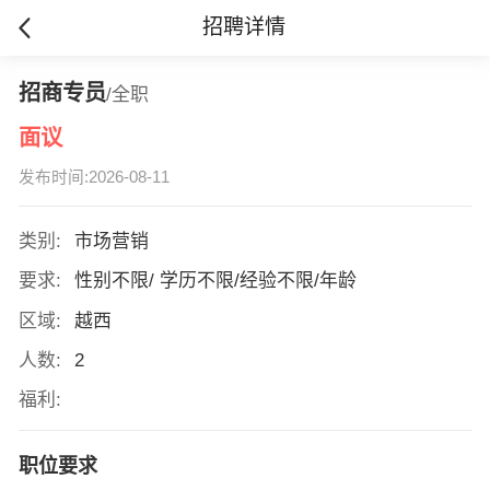
招聘详情
招商专员
/全职
面议
发布时间:2026-08-11
类别:
市场营销
要求:
性别不限/ 学历不限/经验不限/年龄
区域:
越西
人数:
2
福利:
职位要求