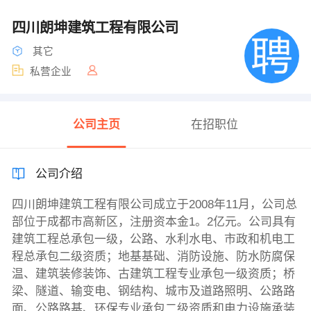
四川朗坤建筑工程有限公司
其它
私营企业
公司主页
在招职位
公司介绍
四川朗坤建筑工程有限公司成立于2008年11月，公司总
部位于成都市高新区，注册资本金1。2亿元。公司具有
建筑工程总承包一级，公路、水利水电、市政和机电工
程总承包二级资质；地基基础、消防设施、防水防腐保
温、建筑装修装饰、古建筑工程专业承包一级资质；桥
梁、隧道、输变电、钢结构、城市及道路照明、公路路
面、公路路基、环保专业承包二级资质和电力设施承装