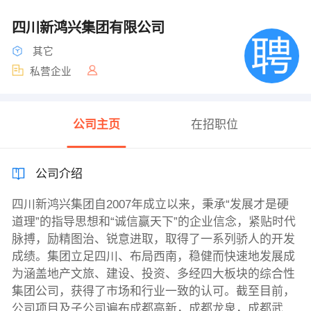
四川新鸿兴集团有限公司
其它
私营企业
公司主页
在招职位
公司介绍
四川新鸿兴集团自2007年成立以来，秉承“发展才是硬
道理”的指导思想和“诚信赢天下”的企业信念，紧贴时代
脉搏，励精图治、锐意进取，取得了一系列骄人的开发
成绩。集团立足四川、布局西南，稳健而快速地发展成
为涵盖地产文旅、建设、投资、多经四大板块的综合性
集团公司，获得了市场和行业一致的认可。截至目前，
公司项目及子公司遍布成都高新，成都龙泉，成都武